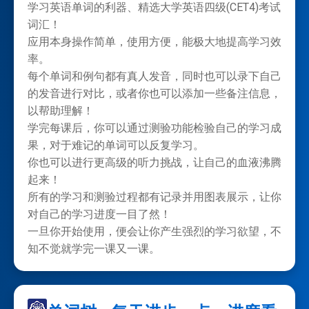
学习英语单词的利器、精选大学英语四级(CET4)考试
词汇！
应用本身操作简单，使用方便，能极大地提高学习效
率。
每个单词和例句都有真人发音，同时也可以录下自己
的发音进行对比，或者你也可以添加一些备注信息，
以帮助理解！
学完每课后，你可以通过测验功能检验自己的学习成
果，对于难记的单词可以反复学习。
你也可以进行更高级的听力挑战，让自己的血液沸腾
起来！
所有的学习和测验过程都有记录并用图表展示，让你
对自己的学习进度一目了然！
一旦你开始使用，便会让你产生强烈的学习欲望，不
知不觉就学完一课又一课。