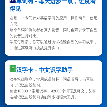
单词树 - 每天进步一点，进度看
得见
这是一个专门针对英语学习的应用，操作简单，使用
方便。
每个单词和例句都有真人发音，同时也可以录下自己
的发音进行对比。
学完每课后，你可以通过测试检验自己的学习成果，
并通过高级听力挑战提升实力。
汉字卡 - 中文识字助手
汉字笔画顺序，常用成语解释，词语听写，书写练
习，记忆曲线复习。
包含10000个常用汉字、42000个词语及释义，艾宾
浩斯记忆曲线复习功能等多项强大工具。