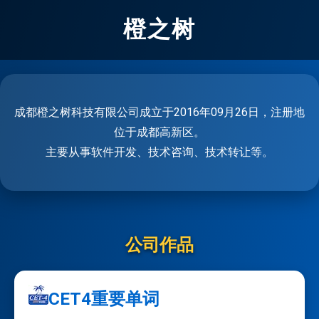
橙之树
成都橙之树科技有限公司成立于2016年09月26日，注册地
位于成都高新区。
主要从事软件开发、技术咨询、技术转让等。
公司作品
CET4重要单词